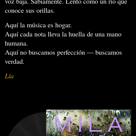
voz baja. Sabiamente. Lento como un río que
conoce sus orillas.
Aquí la música es hogar.
Aquí cada nota lleva la huella de una mano
humana.
Aquí no buscamos perfección — buscamos
verdad.
Lía