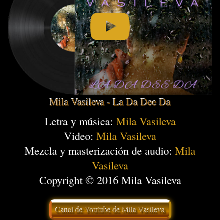
Mila Vasileva - La Da Dee Da
Letra y música:
Mila Vasileva
Video:
Mila Vasileva
Mezcla y masterización de audio:
Mila
Vasileva
Copyright © 2016 Mila Vasileva
Canal de Youtube de Mila Vasileva