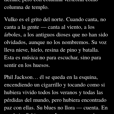
columna de templo.
Vulko es el grito del norte. Cuando canta, no
canta a la gente — canta al viento, a los
árboles, a los antiguos dioses que no han sido
olvidados, aunque no los nombremos. Su voz
lleva nieve, hielo, resina de pino y batalla.
Esta es música no para escuchar, sino para
sentir en los huesos.
Phil Jackson… él se queda en la esquina,
encendiendo un cigarrillo y tocando como si
hubiera vivido todos los veranos y todas las
pérdidas del mundo, pero hubiera encontrado
paz con ellas. Su blues no llora — cuenta. En