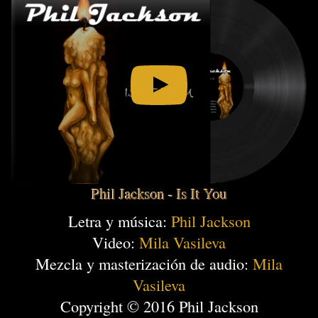
Phil Jackson - Is It You
Letra y música:
Phil Jackson
Video:
Mila Vasileva
Mezcla y masterización de audio:
Mila
Vasileva
Copyright © 2016 Phil Jackson