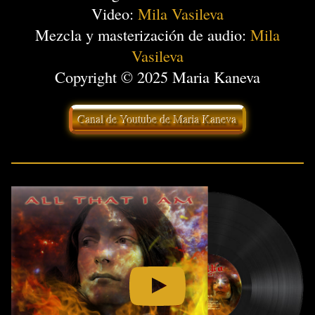
Video:
Mila Vasileva
Mezcla y masterización de audio:
Mila
Vasileva
Copyright © 2025 Maria Kaneva
Canal de Youtube de Maria Kaneva