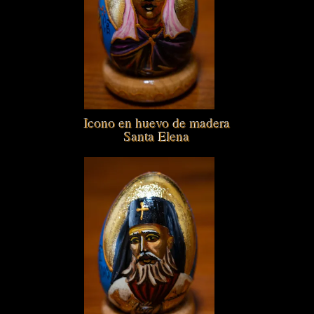
Icono en huevo de madera
Santa Elena