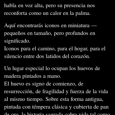
habla en voz alta, pero su presencia nos
reconforta como un calor en la palma.
Aquí encontrarás iconos en miniatura —
pequeños en tamaño, pero profundos en
significado.
Iconos para el camino, para el hogar, para el
silencio entre dos latidos del corazón.
Un lugar especial lo ocupan los huevos de
madera pintados a mano.
El huevo es signo de comienzo, de
resurrección, de fragilidad y fuerza de la vida
al mismo tiempo. Sobre esta forma antigua,
pintada con témpera clásica y cubierta de pan
de oro, la historia sagrada cobra vida tal como