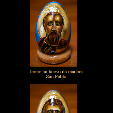
Icono en huevo de madera
San Pablo