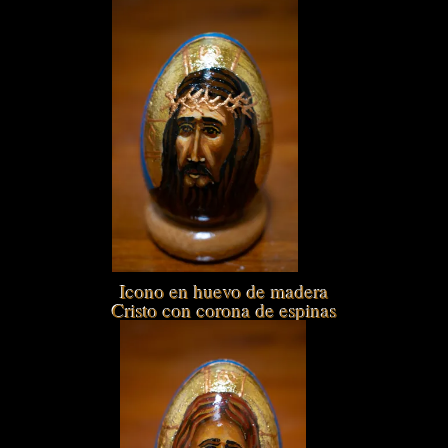
Icono en huevo de madera
Cristo con corona de espinas