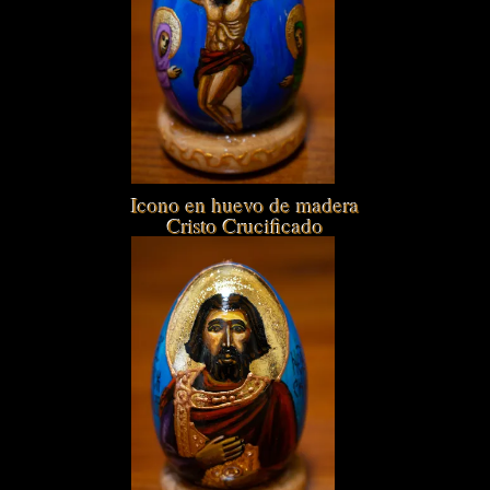
Icono en huevo de madera
Cristo Crucificado