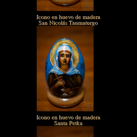
Icono en huevo de madera
San Nicolás Taumaturgo
Icono en huevo de madera
Santa Petka