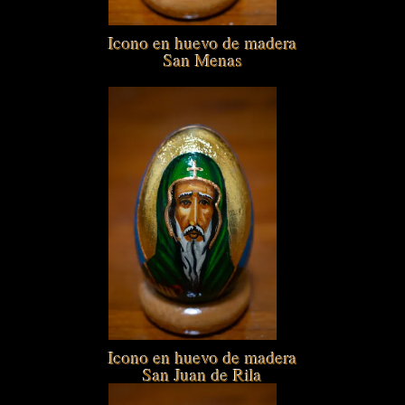
Icono en huevo de madera
San Menas
Icono en huevo de madera
San Juan de Rila