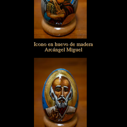
Icono en huevo de madera
Arcángel Miguel