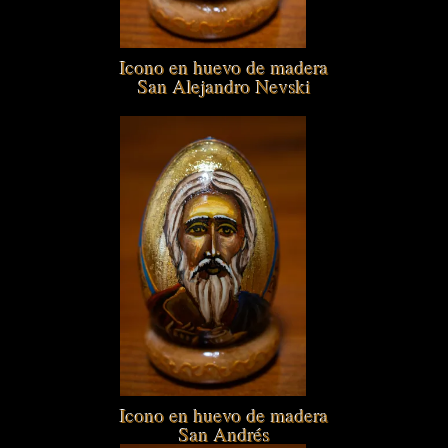
Icono en huevo de madera
San Alejandro Nevski
Icono en huevo de madera
San Andrés