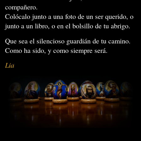
compañero.
Colócalo junto a una foto de un ser querido, o
junto a un libro, o en el bolsillo de tu abrigo.
Que sea el silencioso guardián de tu camino.
Como ha sido, y como siempre será.
Lia