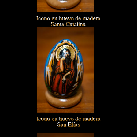
Icono en huevo de madera
Santa Catalina
Icono en huevo de madera
San Elías