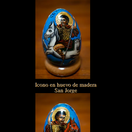
Icono en huevo de madera
San Jorge