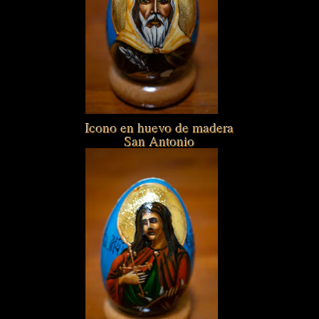
Icono en huevo de madera
San Antonio