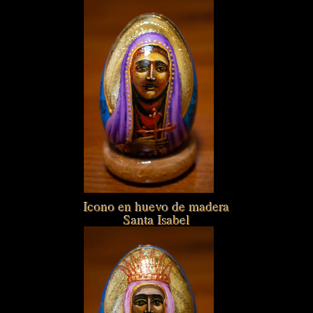
Icono en huevo de madera
Santa Isabel