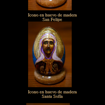
Icono en huevo de madera
San Felipe
Icono en huevo de madera
Santa Sofía