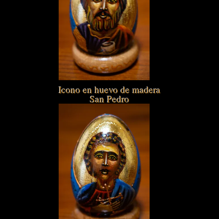
Icono en huevo de madera
San Pedro