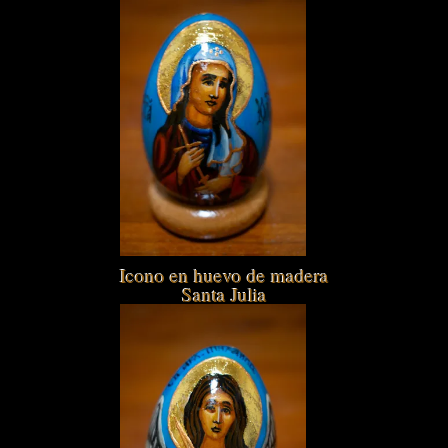
Icono en huevo de madera
Santa Julia