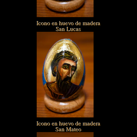
Icono en huevo de madera
San Lucas
Icono en huevo de madera
San Mateo