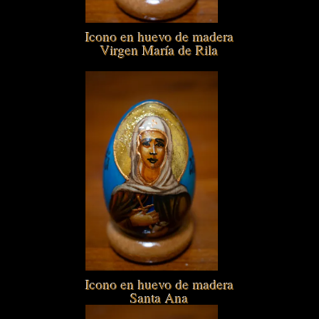
Icono en huevo de madera
Virgen María de Rila
Icono en huevo de madera
Santa Ana