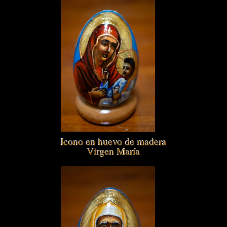
Icono en huevo de madera
Virgen María