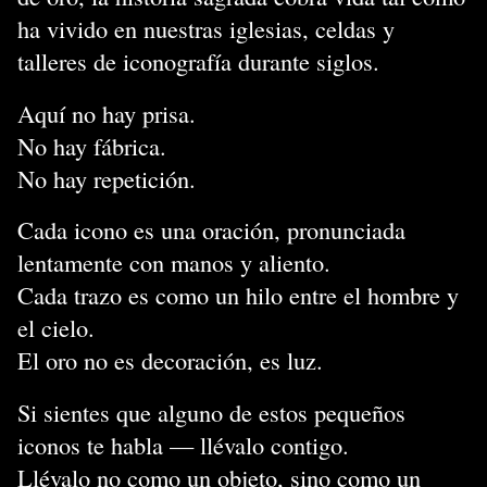
ha vivido en nuestras iglesias, celdas y
talleres de iconografía durante siglos.
Aquí no hay prisa.
No hay fábrica.
No hay repetición.
Cada icono es una oración, pronunciada
lentamente con manos y aliento.
Cada trazo es como un hilo entre el hombre y
el cielo.
El oro no es decoración, es luz.
Si sientes que alguno de estos pequeños
iconos te habla — llévalo contigo.
Llévalo no como un objeto, sino como un