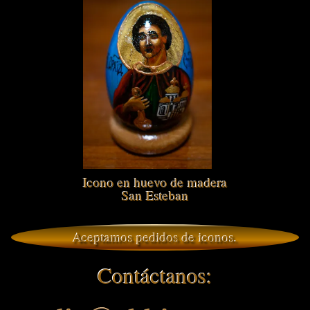
Icono en huevo de madera
San Esteban
Aceptamos pedidos de iconos.
Contáctanos: