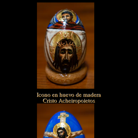
Icono en huevo de madera
Cristo Acheiropoietos