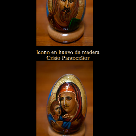
Icono en huevo de madera
Cristo Pantocrátor