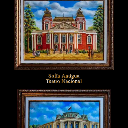
Sofía Antigua
Teatro Nacional