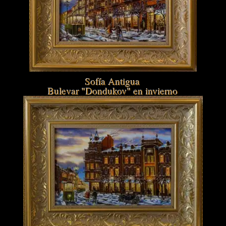
Sofía Antigua
Bulevar "Dondukov" en invierno