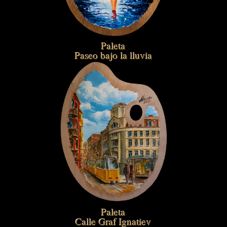
Paleta
Paseo bajo la lluvia
Paleta
Calle Graf Ignatiev