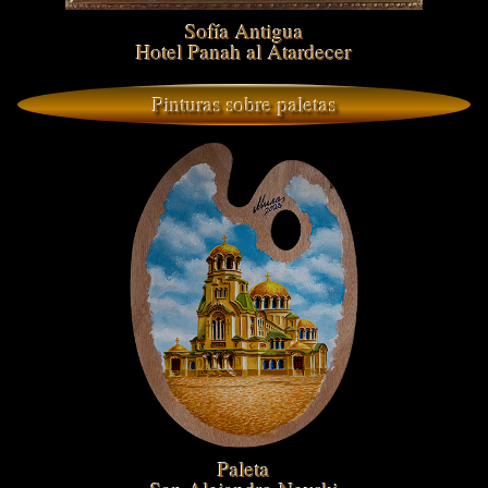
Sofía Antigua
Hotel Panah al Atardecer
Pinturas sobre paletas
Paleta