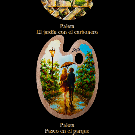
Paleta
El jardín con el carbonero
Paleta
Paseo en el parque