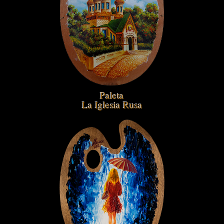
Paleta
La Iglesia Rusa