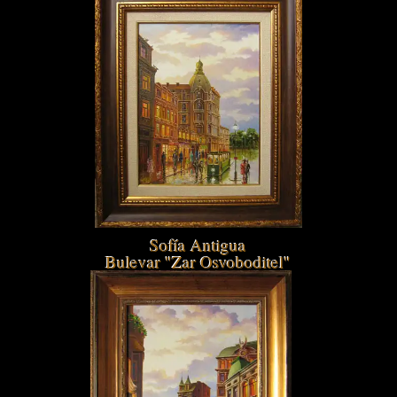
Sofía Antigua
Bulevar "Zar Osvoboditel"