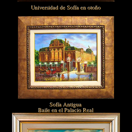
Universidad de Sofía en otoño
Sofía Antigua
Baile en el Palacio Real