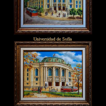
Universidad de Sofía