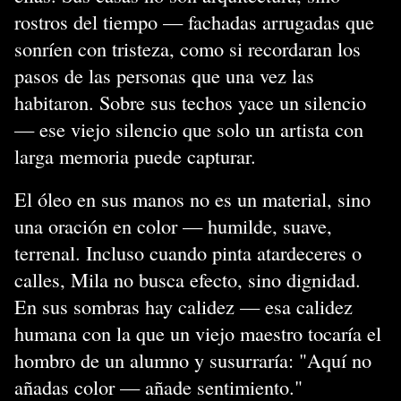
rostros del tiempo — fachadas arrugadas que
sonríen con tristeza, como si recordaran los
pasos de las personas que una vez las
habitaron. Sobre sus techos yace un silencio
— ese viejo silencio que solo un artista con
larga memoria puede capturar.
El óleo en sus manos no es un material, sino
una oración en color — humilde, suave,
terrenal. Incluso cuando pinta atardeceres o
calles, Mila no busca efecto, sino dignidad.
En sus sombras hay calidez — esa calidez
humana con la que un viejo maestro tocaría el
hombro de un alumno y susurraría: "Aquí no
añadas color — añade sentimiento."