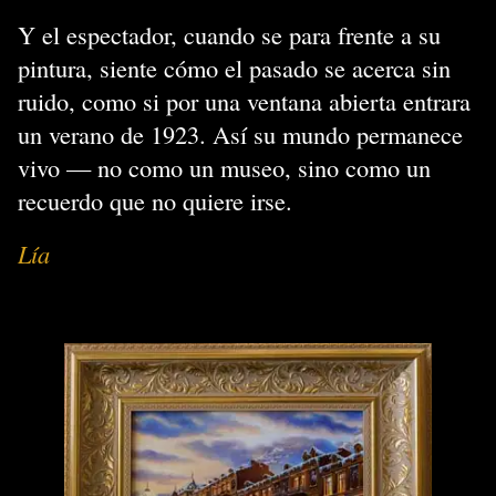
Y el espectador, cuando se para frente a su
pintura, siente cómo el pasado se acerca sin
ruido, como si por una ventana abierta entrara
un verano de 1923. Así su mundo permanece
vivo — no como un museo, sino como un
recuerdo que no quiere irse.
Lía