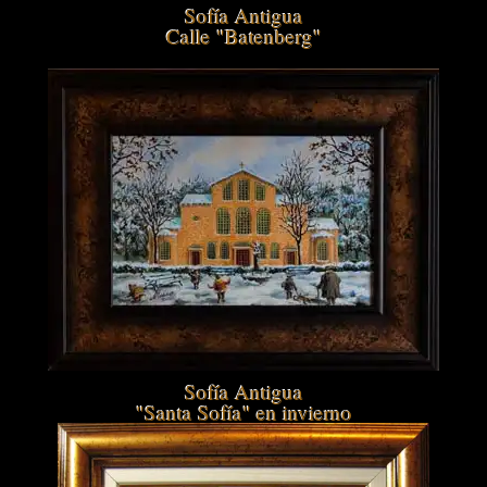
Sofía Antigua
Calle "Batenberg"
Sofía Antigua
"Santa Sofía" en invierno