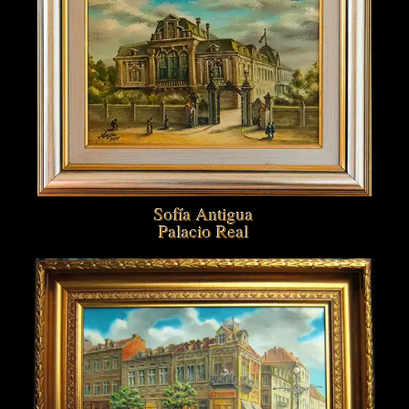
Sofía Antigua
Palacio Real