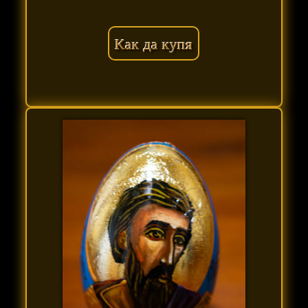
Как да купя