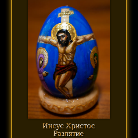
Иисус Христос
Разпятие